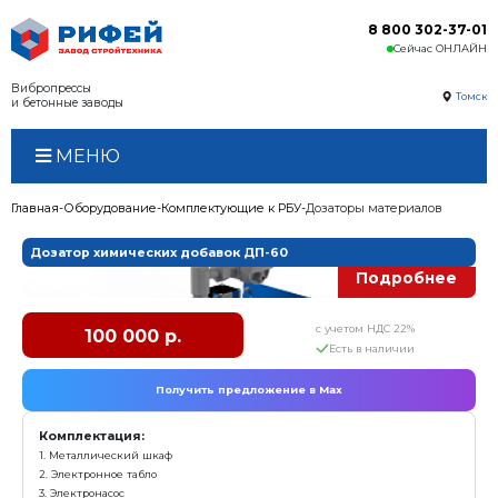
Вибропрессы
и бетонные заводы
МЕНЮ
Главная
Оборудование
Комплектующие к РБУ
Доза
Дозатор химических добавок ДП-60
с у
100 000 р.