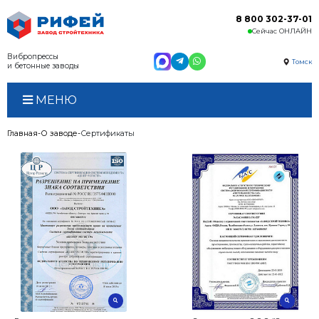
Вибропрессы
и бетонные заводы
МЕНЮ
Главная
О заводе
Сертификаты